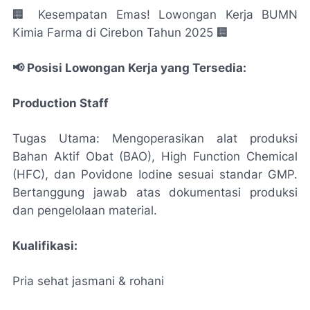
🏢 Kesempatan Emas! Lowongan Kerja BUMN
Kimia Farma di Cirebon Tahun 2025 🏢
📢 Posisi Lowongan Kerja yang Tersedia:
Production Staff
Tugas Utama: Mengoperasikan alat produksi
Bahan Aktif Obat (BAO), High Function Chemical
(HFC), dan Povidone Iodine sesuai standar GMP.
Bertanggung jawab atas dokumentasi produksi
dan pengelolaan material.
Kualifikasi:
Pria sehat jasmani & rohani