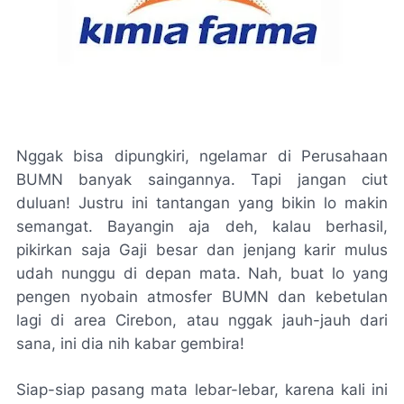
Nggak bisa dipungkiri, ngelamar di Perusahaan
BUMN banyak saingannya. Tapi jangan ciut
duluan! Justru ini tantangan yang bikin lo makin
semangat. Bayangin aja deh, kalau berhasil,
pikirkan saja Gaji besar dan jenjang karir mulus
udah nunggu di depan mata. Nah, buat lo yang
pengen nyobain atmosfer BUMN dan kebetulan
lagi di area Cirebon, atau nggak jauh-jauh dari
sana, ini dia nih kabar gembira!
Siap-siap pasang mata lebar-lebar, karena kali ini