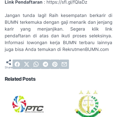
Link Pendaftaran
: https://sfl.gl/fQIaDz
Jangan tunda lagi! Raih kesempatan berkarir di
BUMN terkemuka dengan gaji menarik dan jenjang
karir yang menjanjikan. Segera klik link
pendaftaran di atas dan ikuti proses seleksinya.
Informasi lowongan kerja BUMN terbaru lainnya
juga bisa Anda temukan di RekrutmenBUMN.com
Related Posts