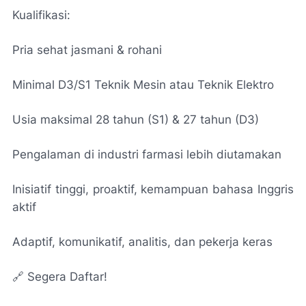
Kualifikasi:
Pria sehat jasmani & rohani
Minimal D3/S1 Teknik Mesin atau Teknik Elektro
Usia maksimal 28 tahun (S1) & 27 tahun (D3)
Pengalaman di industri farmasi lebih diutamakan
Inisiatif tinggi, proaktif, kemampuan bahasa Inggris
aktif
Adaptif, komunikatif, analitis, dan pekerja keras
🔗 Segera Daftar!