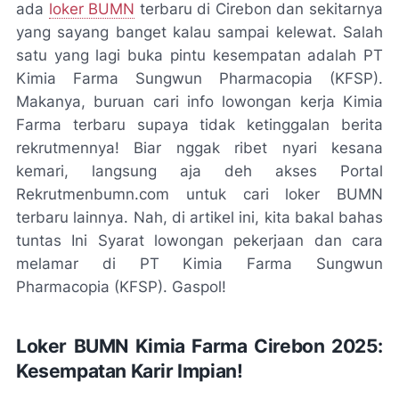
ada
loker BUMN
terbaru di Cirebon dan sekitarnya
yang sayang banget kalau sampai kelewat. Salah
satu yang lagi buka pintu kesempatan adalah PT
Kimia Farma Sungwun Pharmacopia (KFSP).
Makanya, buruan cari info lowongan kerja Kimia
Farma terbaru supaya tidak ketinggalan berita
rekrutmennya! Biar nggak ribet nyari kesana
kemari, langsung aja deh akses Portal
Rekrutmenbumn.com untuk cari loker BUMN
terbaru lainnya. Nah, di artikel ini, kita bakal bahas
tuntas Ini Syarat lowongan pekerjaan dan cara
melamar di PT Kimia Farma Sungwun
Pharmacopia (KFSP). Gaspol!
Loker BUMN Kimia Farma Cirebon 2025:
Kesempatan Karir Impian!