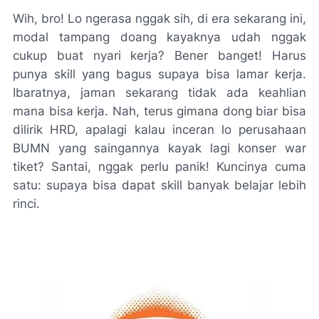
Wih, bro! Lo ngerasa nggak sih, di era sekarang ini,
modal tampang doang kayaknya udah nggak
cukup buat nyari kerja? Bener banget! Harus
punya skill yang bagus supaya bisa lamar kerja.
Ibaratnya, jaman sekarang tidak ada keahlian
mana bisa kerja. Nah, terus gimana dong biar bisa
dilirik HRD, apalagi kalau inceran lo perusahaan
BUMN yang saingannya kayak lagi konser war
tiket? Santai, nggak perlu panik! Kuncinya cuma
satu: supaya bisa dapat skill banyak belajar lebih
rinci.