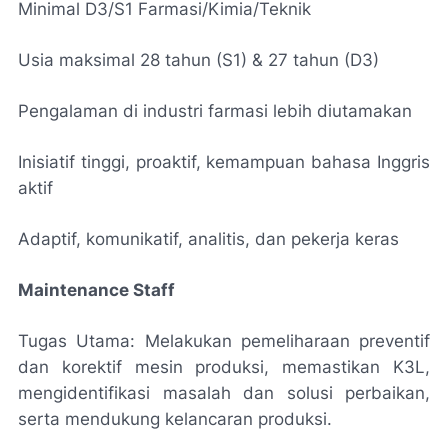
Minimal D3/S1 Farmasi/Kimia/Teknik
Usia maksimal 28 tahun (S1) & 27 tahun (D3)
Pengalaman di industri farmasi lebih diutamakan
Inisiatif tinggi, proaktif, kemampuan bahasa Inggris
aktif
Adaptif, komunikatif, analitis, dan pekerja keras
Maintenance Staff
Tugas Utama: Melakukan pemeliharaan preventif
dan korektif mesin produksi, memastikan K3L,
mengidentifikasi masalah dan solusi perbaikan,
serta mendukung kelancaran produksi.